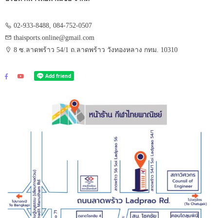
02-933-8488, 084-752-0507
thaisports.online@gmail.com
8 ซ.ลาดพร้าว 54/1 ถ.ลาดพร้าว วังทองหลาง กทม. 10310