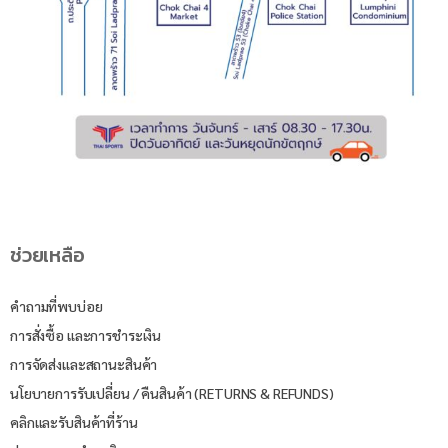
ช่วยเหลือ
คำถามที่พบบ่อย
การสั่งซื้อ และการชำระเงิน
การจัดส่งและสถานะสินค้า
นโยบายการรับเปลี่ยน / คืนสินค้า (RETURNS & REFUNDS)
คลิกและรับสินค้าที่ร้าน