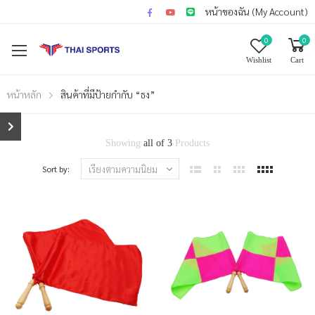
หน้าของฉัน (My Account)
0
0
Wishlist
Cart
หน้าหลัก
สินค้าที่มีป้ายกำกับ “ธง”
Showing
all of 3
Products
Sort by: