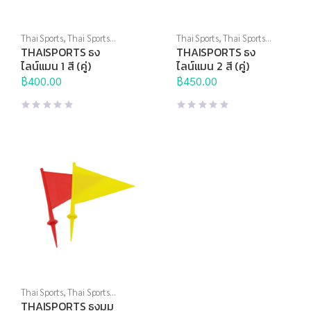
Thai Sports
,
Thai Sports
Thai Sports
,
Thai Sports
Brand
,
อุปกรณ์สนาม
,
อุปกรณ์
Brand
,
อุปกรณ์สนาม
,
อุปกรณ์
THAISPORTS ธง
THAISPORTS ธง
สนามอื่นๆ
สนามอื่นๆ
ไลน์แมน 1 สี (คู่)
ไลน์แมน 2 สี (คู่)
฿
400.00
฿
450.00
Thai Sports
,
Thai Sports
Brand
,
อุปกรณ์สนาม
,
อุปกรณ์
THAISPORTS ธงมุม