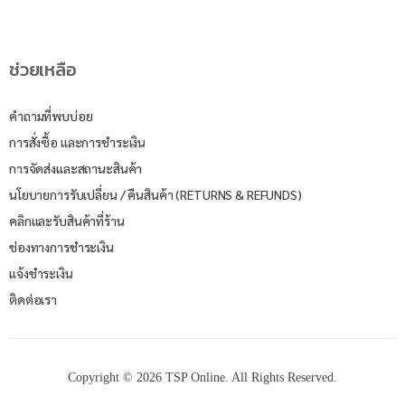
ช่วยเหลือ
คำถามที่พบบ่อย
การสั่งซื้อ และการชำระเงิน
การจัดส่งและสถานะสินค้า
นโยบายการรับเปลี่ยน / คืนสินค้า (RETURNS & REFUNDS)
คลิกและรับสินค้าที่ร้าน
ช่องทางการชำระเงิน
แจ้งชำระเงิน
ติดต่อเรา
Copyright © 2026 TSP Online. All Rights Reserved.