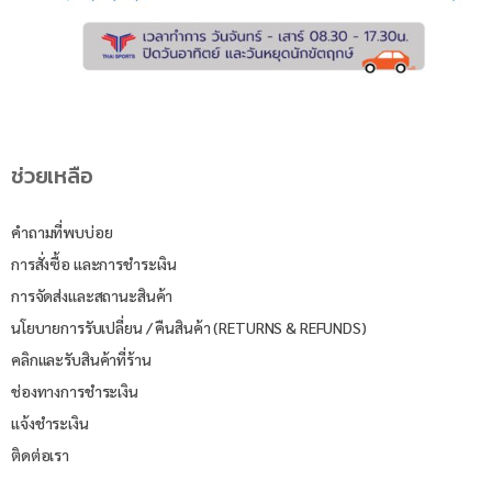
ช่วยเหลือ
คำถามที่พบบ่อย
การสั่งซื้อ และการชำระเงิน
การจัดส่งและสถานะสินค้า
นโยบายการรับเปลี่ยน / คืนสินค้า (RETURNS & REFUNDS)
คลิกและรับสินค้าที่ร้าน
ช่องทางการชำระเงิน
แจ้งชำระเงิน
ติดต่อเรา