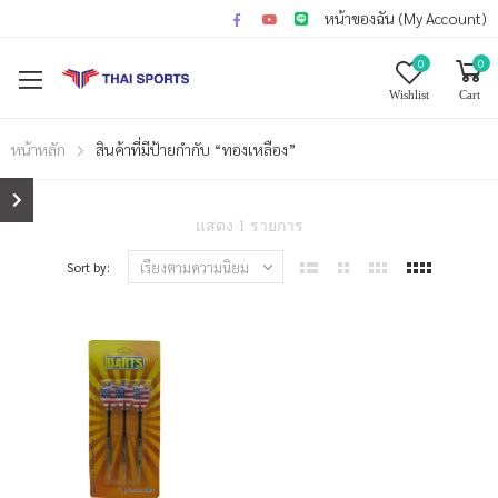
หน้าของฉัน (My Account)
0
0
Wishlist
Cart
หน้าหลัก
สินค้าที่มีป้ายกำกับ “ทองเหลือง”
แสดง 1 รายการ
Sort by: