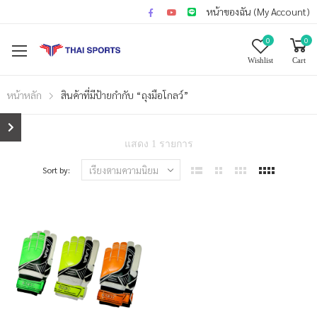
หน้าของฉัน (My Account)
0
0
Wishlist
Cart
หน้าหลัก
สินค้าที่มีป้ายกำกับ “ถุงมือโกลว์”
แสดง 1 รายการ
Sort by: