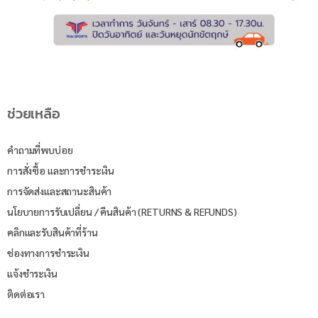
ช่วยเหลือ
คำถามที่พบบ่อย
การสั่งซื้อ และการชำระเงิน
การจัดส่งและสถานะสินค้า
นโยบายการรับเปลี่ยน / คืนสินค้า (RETURNS & REFUNDS)
คลิกและรับสินค้าที่ร้าน
ช่องทางการชำระเงิน
แจ้งชำระเงิน
ติดต่อเรา