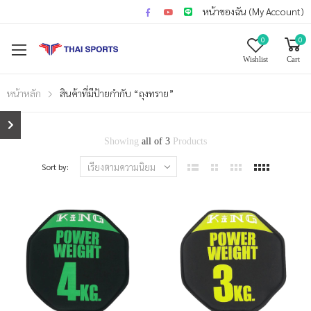
หน้าของฉัน (My Account)
0
0
Wishlist
Cart
หน้าหลัก
สินค้าที่มีป้ายกำกับ “ถุงทราย”
Showing
all of 3
Products
Sort by: