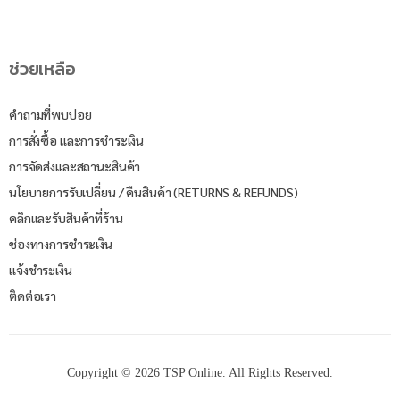
ช่วยเหลือ
คำถามที่พบบ่อย
การสั่งซื้อ และการชำระเงิน
การจัดส่งและสถานะสินค้า
นโยบายการรับเปลี่ยน / คืนสินค้า (RETURNS & REFUNDS)
คลิกและรับสินค้าที่ร้าน
ช่องทางการชำระเงิน
แจ้งชำระเงิน
ติดต่อเรา
Copyright © 2026 TSP Online. All Rights Reserved.