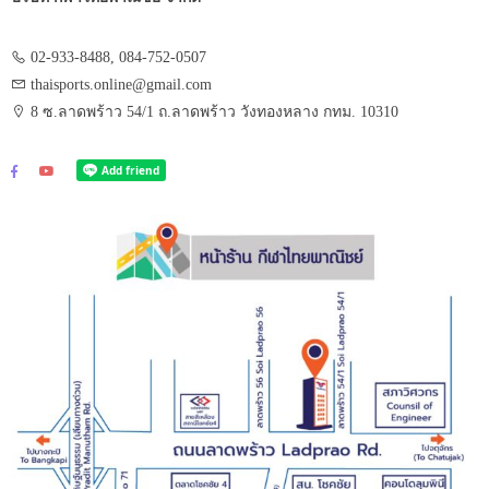
02-933-8488, 084-752-0507
thaisports.online@gmail.com
8 ซ.ลาดพร้าว 54/1 ถ.ลาดพร้าว วังทองหลาง กทม. 10310