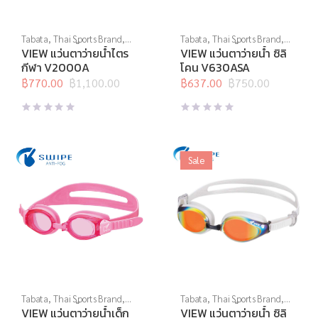
Tabata
,
Thai Sports Brand
,
Tabata
,
Thai Sports Brand
,
View
,
กีฬาทางน้ำ
,
แว่นตาว่าย
View
,
กีฬาทางน้ำ
,
แว่นตาว่าย
VIEW แว่นตาว่ายน้ำไตร
VIEW แว่นตาว่ายน้ำ ซิลิ
น้ำ
,
แว่นตาว่ายน้ำแข่งขัน
น้ำ
,
แว่นตาว่ายน้ำทั่วไป
กีฬา V2000A
โคน V630ASA
฿
770.00
฿
1,100.00
฿
637.00
฿
750.00
Original
Current
Original
Current
price
price
price
price
was:
is:
was:
is:
฿1,100.00.
฿770.00.
฿750.00.
฿637.00.
Sale
Tabata
,
Thai Sports Brand
,
Tabata
,
Thai Sports Brand
,
View
,
กีฬาทางน้ำ
,
แว่นตาว่าย
View
,
กีฬาทางน้ำ
,
แว่นตาว่าย
VIEW แว่นตาว่ายน้ำเด็ก
VIEW แว่นตาว่ายน้ำ ซิลิ