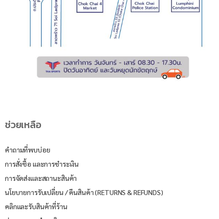
ช่วยเหลือ
คำถามที่พบบ่อย
การสั่งซื้อ และการชำระเงิน
การจัดส่งและสถานะสินค้า
นโยบายการรับเปลี่ยน / คืนสินค้า (RETURNS & REFUNDS)
คลิกและรับสินค้าที่ร้าน