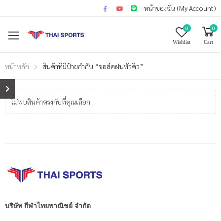
หน้าของฉัน (My Account)
0
0
Wishlist
Cart
หน้าหลัก
สินค้าที่มีป้ายกำกับ “ชอล์คฝนหัวคิว”
ไม่พบสินค้าตรงกับที่คุณเลือก
บริษัท กีฬาไทยพาณิชย์ จำกัด