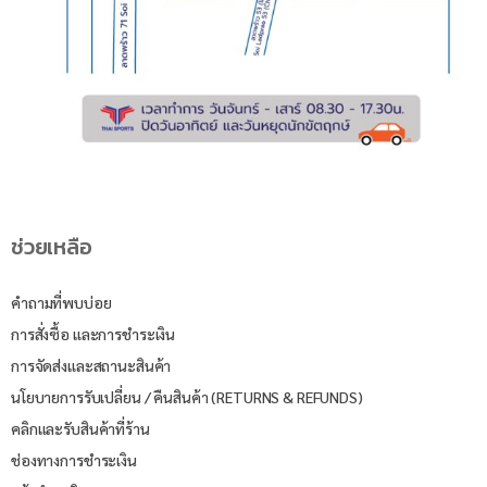
ช่วยเหลือ
คำถามที่พบบ่อย
การสั่งซื้อ และการชำระเงิน
การจัดส่งและสถานะสินค้า
นโยบายการรับเปลี่ยน / คืนสินค้า (RETURNS & REFUNDS)
คลิกและรับสินค้าที่ร้าน
ช่องทางการชำระเงิน