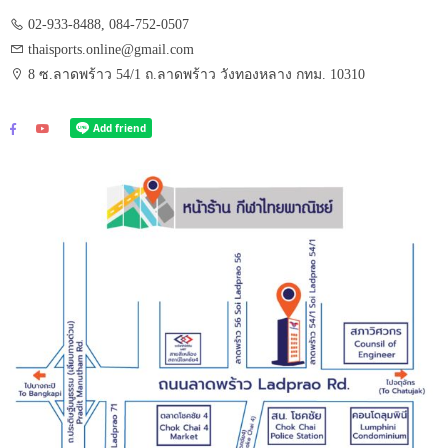
02-933-8488, 084-752-0507
thaisports.online@gmail.com
8 ซ.ลาดพร้าว 54/1 ถ.ลาดพร้าว วังทองหลาง กทม. 10310