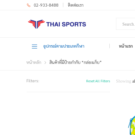
02-933-8488
ติดต่อเรา
อุปกรณ์ตามประเภทกีฬา
หน้าแรก
หน้าหลัก
สินค้าที่มีป้ายกำกับ “กล่องเก็บ”
Filters:
Reset All Filters
Showing
a