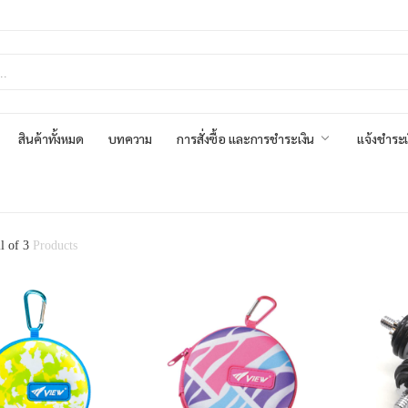
สินค้าทั้งหมด
บทความ
การสั่งซื้อ และการชำระเงิน
แจ้งชำระเ
ll of 3
Products