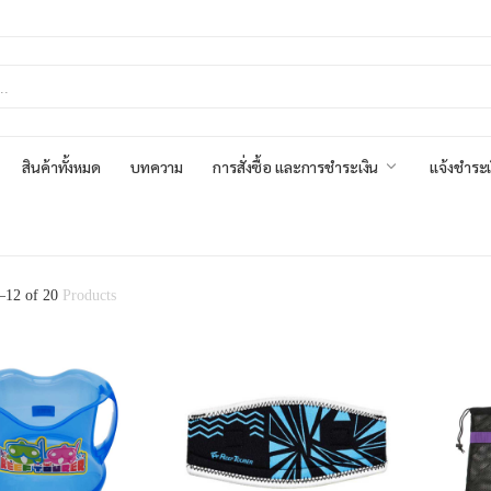
สินค้าทั้งหมด
บทความ
การสั่งซื้อ และการชำระเงิน
แจ้งชำระเ
–
12
of
20
Products