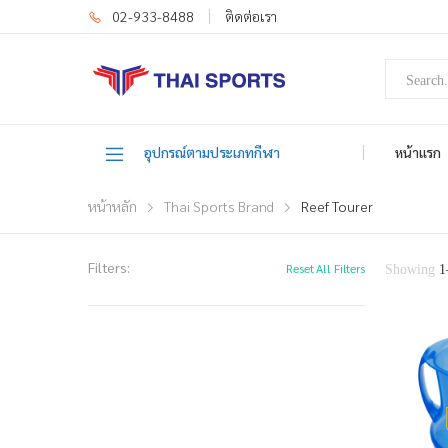
02-933-8488
ติดต่อเรา
อุปกรณ์ตามประเภทกีฬา
หน้าแรก
หน้าหลัก
Thai Sports Brand
Reef Tourer
Filters:
Reset All Filters
Showing
1