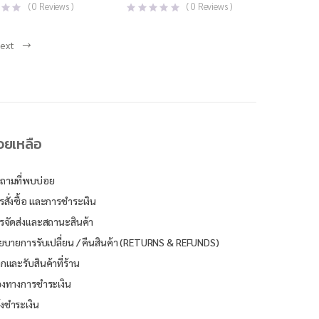
(
0
Reviews )
(
0
Reviews )
ext
่วยเหลือ
ถามที่พบบ่อย
รสั่งซื้อ และการชำระเงิน
รจัดส่งและสถานะสินค้า
ยบายการรับเปลี่ยน / คืนสินค้า (RETURNS & REFUNDS)
ิกและรับสินค้าที่ร้าน
องทางการชำระเงิน
้งชำระเงิน