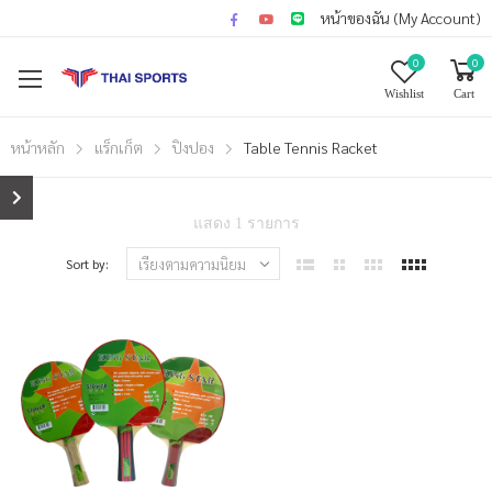
หน้าของฉัน (My Account)
0
0
Wishlist
Cart
หน้าหลัก
แร็กเก็ต
ปิงปอง
Table Tennis Racket
แสดง 1 รายการ
Sort by: