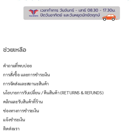
ช่วยเหลือ
คำถามที่พบบ่อย
การสั่งซื้อ และการชำระเงิน
การจัดส่งและสถานะสินค้า
นโยบายการรับเปลี่ยน / คืนสินค้า (RETURNS & REFUNDS)
คลิกและรับสินค้าที่ร้าน
ช่องทางการชำระเงิน
แจ้งชำระเงิน
ติดต่อเรา