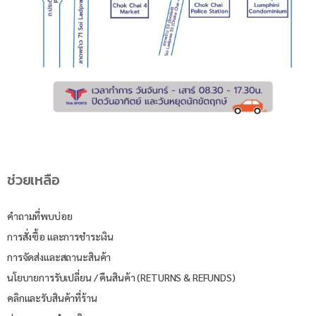
ช่วยเหลือ
คำถามที่พบบ่อย
การสั่งซื้อ และการชำระเงิน
การจัดส่งและสถานะสินค้า
นโยบายการรับเปลี่ยน / คืนสินค้า (RETURNS & REFUNDS)
คลิกและรับสินค้าที่ร้าน