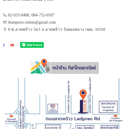
02-933-8488, 084-752-0507
thaisports.online@gmail.com
8 ซ.ลาดพร้าว 54/1 ถ.ลาดพร้าว วังทองหลาง กทม. 10310